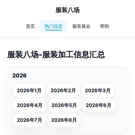
服装八场
首页
热门信息
服装展会
帮助
服装八场-服装加工信息汇总
2026
2026年1月
2026年2月
2026年3月
2026年4月
2026年5月
2026年6月
2026年7月
2026年8月