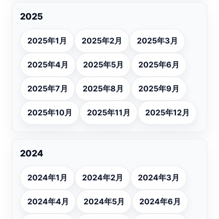
2025
2025年1月
2025年2月
2025年3月
2025年4月
2025年5月
2025年6月
2025年7月
2025年8月
2025年9月
2025年10月
2025年11月
2025年12月
2024
2024年1月
2024年2月
2024年3月
2024年4月
2024年5月
2024年6月