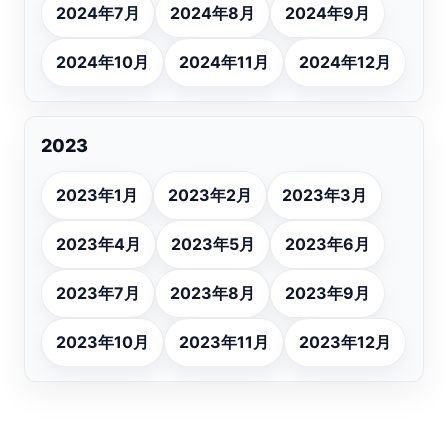
2024年7月
2024年8月
2024年9月
2024年10月
2024年11月
2024年12月
2023
2023年1月
2023年2月
2023年3月
2023年4月
2023年5月
2023年6月
2023年7月
2023年8月
2023年9月
2023年10月
2023年11月
2023年12月