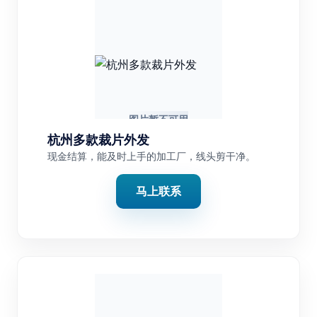
杭州多款裁片外发
现金结算，能及时上手的加工厂，线头剪干净。
马上联系