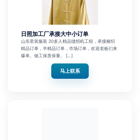
日照加工厂承接大中小订单
山东君裳服装 20多人精品缝纫机工组，承接梭织
精品订单，半精品订单，市场订单，欢迎老板们来
爆单。做工保质保量。 […]
马上联系