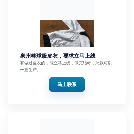
泉州棒球服皮衣，要求立马上线
有做过皮衣的，能立马上线，做完结帐，此款可以
一直生产。
马上联系