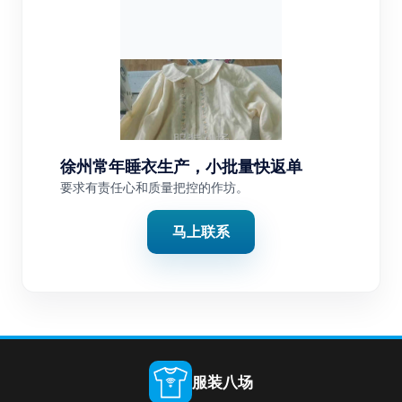
徐州常年睡衣生产，小批量快返单
要求有责任心和质量把控的作坊。
马上联系
服装八场