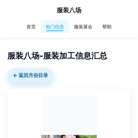
服装八场
首页
热门信息
服装展会
帮助
服装八场-服装加工信息汇总
← 返回月份目录