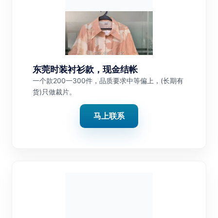
东莞时装衬衫款，现金结帐
一个款200一300件，品质要求中等偏上，(长期有
货)只做裁片。
马上联系