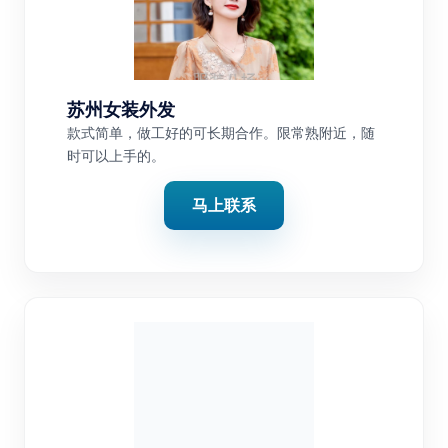
苏州女装外发
款式简单，做工好的可长期合作。限常熟附近，随
时可以上手的。
马上联系