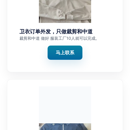
卫衣订单外发，只做裁剪和中道
裁剪和中道 做好 服装工厂10人就可以完成。
马上联系