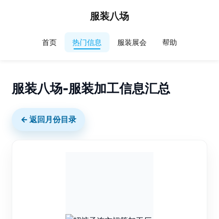
服装八场
首页
热门信息
服装展会
帮助
服装八场-服装加工信息汇总
← 返回月份目录