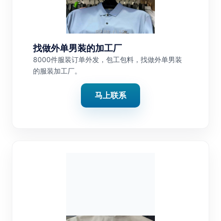
找做外单男装的加工厂
8000件服装订单外发，包工包料，找做外单男装
的服装加工厂。
马上联系