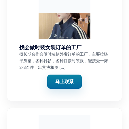
找会做时装女装订单的工厂
找长期合作会做时装款外发订单的工厂，主要拉链
半身裙，各种衬衫，各种拼接时装款，能接受一床
2-3百件，出货快和质 […]
马上联系