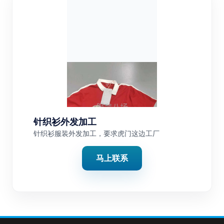
针织衫外发加工
针织衫服装外发加工，要求虎门这边工厂
马上联系