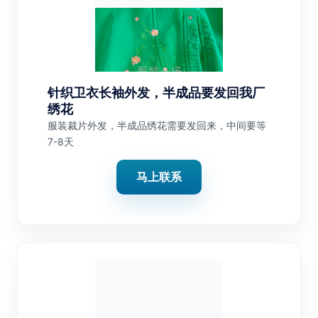
针织卫衣长袖外发，半成品要发回我厂
绣花
服装裁片外发，半成品绣花需要发回来，中间要等
7-8天
马上联系