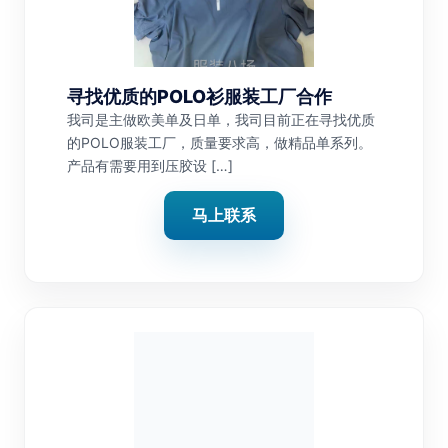
寻找优质的POLO衫服装工厂合作
我司是主做欧美单及日单，我司目前正在寻找优质
的POLO服装工厂，质量要求高，做精品单系列。
产品有需要用到压胶设 […]
马上联系