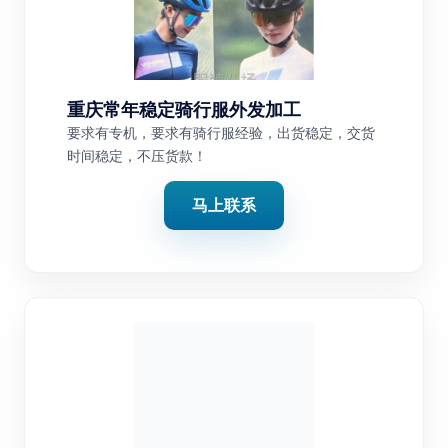
重庆常年稳定骑行服外发加工
要求有专机，要求有骑行服经验，出货稳定，交货
时间稳定，不压货款！
马上联系