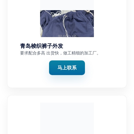
青岛梭织裤子外发
要求配合多高 出货快，做工精细的加工厂。
马上联系