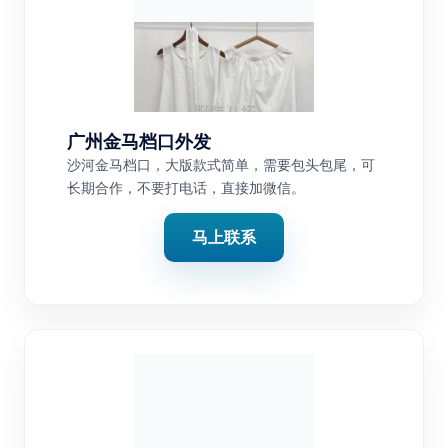
广州金马档口外发
沙河金马档口，大版款式简单，需要包头包尾，可
长期合作，不要打电话，直接加微信。
马上联系