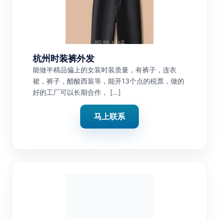
杭州时装裤外发
能做半精品偏上的女装时装质量，有裤子，连衣
裙，裤子，醋酸西装等，能开13个点的税票，做的
好的工厂可以长期合作， […]
马上联系