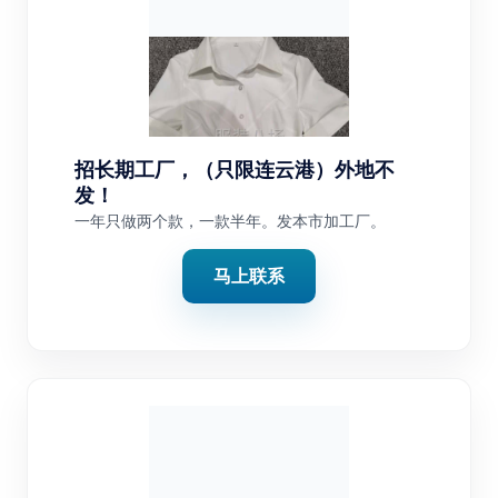
招长期工厂，（只限连云港）外地不
发！
一年只做两个款，一款半年。发本市加工厂。
马上联系