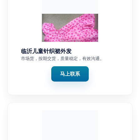
临沂儿童针织裙外发
市场货，按期交货，质量稳定，有效沟通。
马上联系