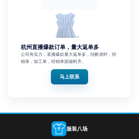
杭州直播爆款订单，量大返单多
公司有实力，直播爆款量大返单多，结帐准时，经
销单，加工单，经销单面辅料齐。
马上联系
服装八场