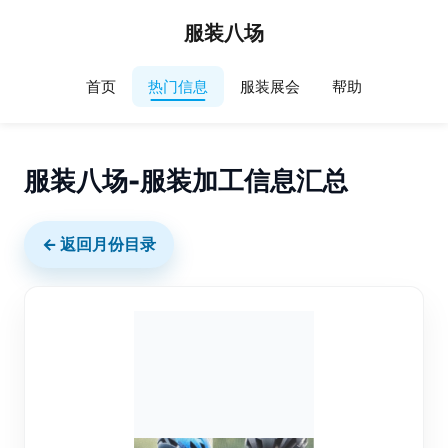
服装八场
首页
热门信息
服装展会
帮助
服装八场-服装加工信息汇总
← 返回月份目录