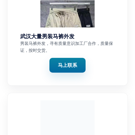
武汉大量男装马裤外发
男装马裤外发，寻有质量意识加工厂合作，质量保
证，按时交货。
马上联系