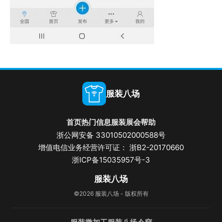
服装八场
首页
热门信息
服装展会
帮助
浙公网安备 33010502000588号
增值电信业务经营许可证： 浙B2-20170660
浙ICP备15035957号-3
服装八场
©2026 服装八场 - 版权所有