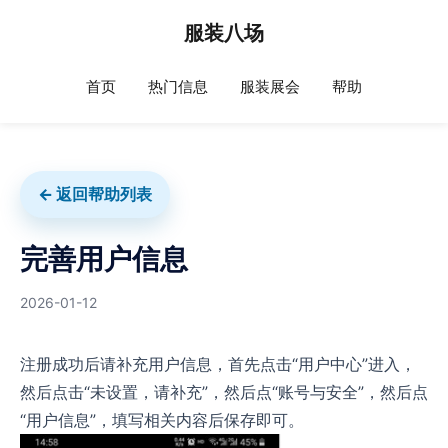
服装八场
首页
热门信息
服装展会
帮助
← 返回帮助列表
完善用户信息
2026-01-12
注册成功后请补充用户信息，首先点击“用户中心”进入，
然后点击“未设置，请补充”，然后点“账号与安全”，然后点
“用户信息”，填写相关内容后保存即可。